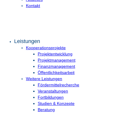
Kontakt
Leistungen
Kooperationsprojekte
Projektentwicklung
Projektmanagement
Finanzmanagement
Öffentlichkeitsarbeit
Weitere Leistungen
Fördermittelrecherche
Veranstaltungen
Fortbildungen
Studien & Konzepte
Beratung