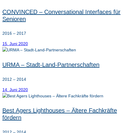
CONVINCED – Conversational Interfaces für
Senioren
2016 – 2017
15. Juni 2020
URMA – Stadt-Land-Partnerschaften
2012 – 2014
14. Juni 2020
Best Agers Lighthouses – Ältere Fachkräfte
fördern
2012 – 2014