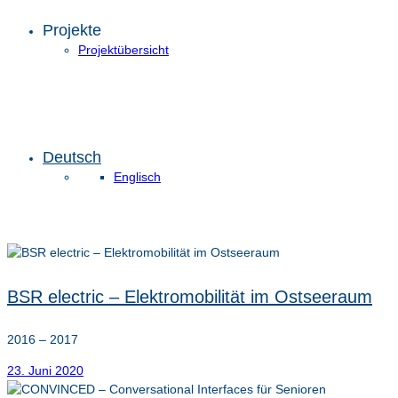
Projekte
Projektübersicht
Deutsch
Englisch
BSR electric – Elektromobilität im Ostseeraum
2016 – 2017
23. Juni 2020