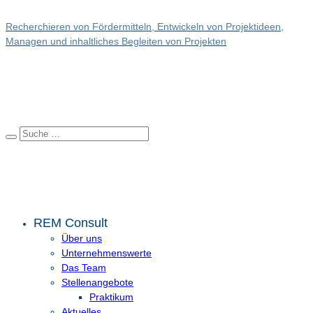
Recherchieren von Fördermitteln, Entwickeln von Projektideen,
Managen und inhaltliches Begleiten von Projekten
REM Consult
Über uns
Unternehmenswerte
Das Team
Stellenangebote
Praktikum
Aktuelles