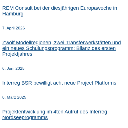
REM Consult bei der diesjährigen Europawoche in
Hamburg
7. April 2026
Zwölf Modellregionen, zwei Transferwerkstätten und
ein neues Schulungsprogramm: Bilanz des ersten
Projektjahres
6. Juni 2025
Interreg BSR bewilligt acht neue Project Platforms
8. März 2025
Projektentwicklung im 4ten Aufruf des Interreg
Nordseeprogramms