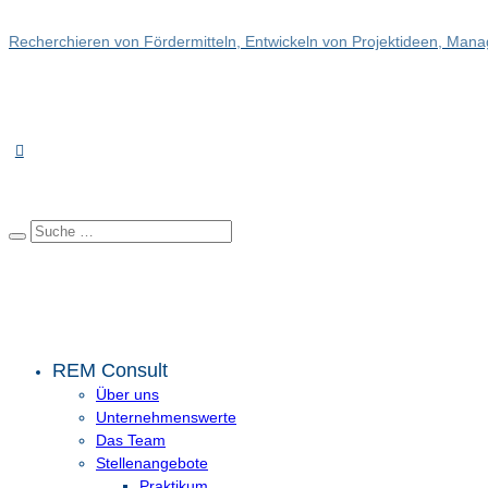
Recherchieren von Fördermitteln, Entwickeln von Projektideen, Manag
REM Consult
Über uns
Unternehmenswerte
Das Team
Stellenangebote
Praktikum