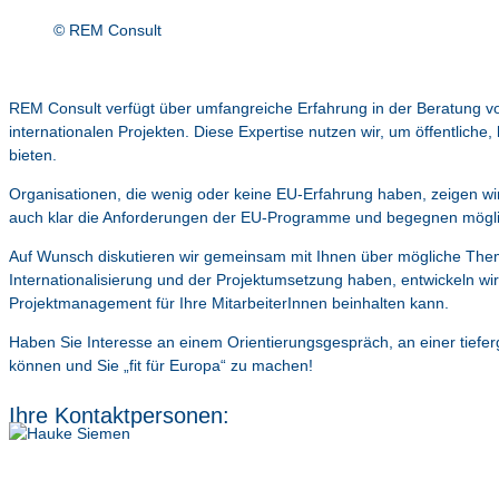
© REM Consult
REM Consult verfügt über umfangreiche Erfahrung in der Beratung v
internationalen Projekten. Diese Expertise nutzen wir, um öffentliche,
bieten.
Organisationen, die wenig oder keine EU-Erfahrung haben, zeigen wir
auch klar die Anforderungen der EU-Programme und begegnen möglich
Auf Wunsch diskutieren wir gemeinsam mit Ihnen über mögliche Them
Internationalisierung und der Projektumsetzung haben, entwickeln wir
Projektmanagement für Ihre MitarbeiterInnen beinhalten kann.
Haben Sie Interesse an einem Orientierungsgespräch, an einer tiefe
können und Sie „fit für Europa“ zu machen!
Ihre Kontaktpersonen: