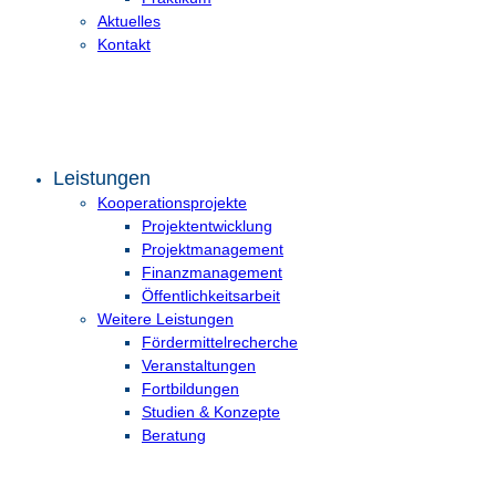
Aktuelles
Kontakt
Leistungen
Kooperationsprojekte
Projektentwicklung
Projektmanagement
Finanzmanagement
Öffentlichkeitsarbeit
Weitere Leistungen
Fördermittelrecherche
Veranstaltungen
Fortbildungen
Studien & Konzepte
Beratung