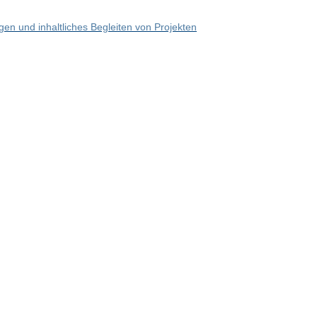
en und inhaltliches Begleiten von Projekten