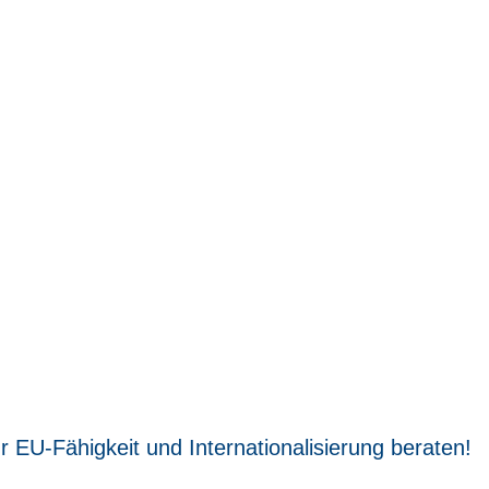
r EU-Fähigkeit und Internationalisierung beraten!