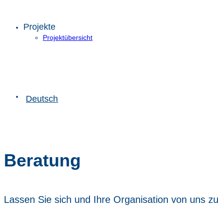
Projekte
Projektübersicht
Deutsch
Beratung
Lassen Sie sich und Ihre Organisation von uns zu