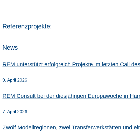
Referenzprojekte:
News
REM unterstützt erfolgreich Projekte im letzten Call 
9. April 2026
REM Consult bei der diesjährigen Europawoche in Ha
7. April 2026
Zwölf Modellregionen, zwei Transferwerkstätten und e