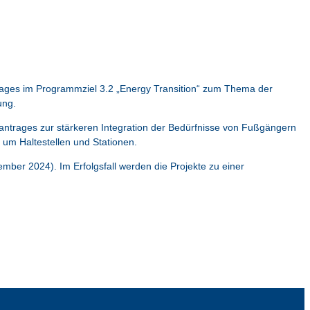
ntrages im Programmziel 3.2 „Energy Transition“ zum Thema der
ung.
antrages zur stärkeren Integration der Bedürfnisse von Fußgängern
um Haltestellen und Stationen.
mber 2024). Im Erfolgsfall werden die Projekte zu einer