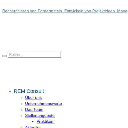
Recherchieren von Fördermitteln, Entwickeln von Projektideen, Manag
REM Consult
Über uns
Unternehmenswerte
Das Team
Stellenangebote
Praktikum
Aktuelles