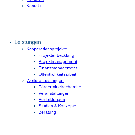
Kontakt
Leistungen
Kooperationsprojekte
Projektentwicklung
Projektmanagement
Finanzmanagement
Öffentlichkeitsarbeit
Weitere Leistungen
Fördermittelrecherche
Veranstaltungen
Fortbildungen
Studien & Konzepte
Beratung