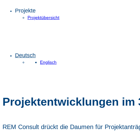
Projekte
Projektübersicht
Deutsch
Englisch
Projektentwicklungen im 
REM Consult drückt die Daumen für Projektanträg