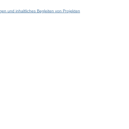
en und inhaltliches Begleiten von Projekten