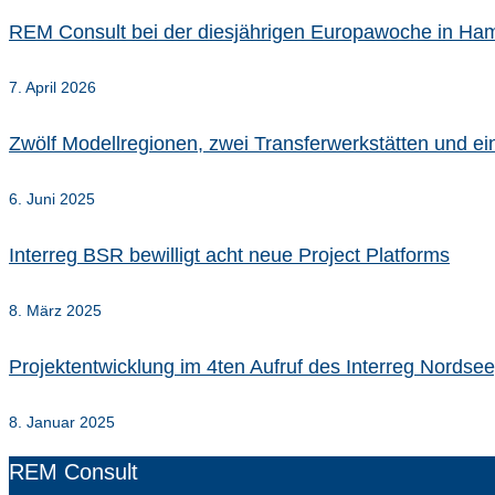
REM Consult bei der diesjährigen Europawoche in Ha
7. April 2026
Zwölf Modellregionen, zwei Transferwerkstätten und e
6. Juni 2025
Interreg BSR bewilligt acht neue Project Platforms
8. März 2025
Projektentwicklung im 4ten Aufruf des Interreg Nords
8. Januar 2025
REM Consult