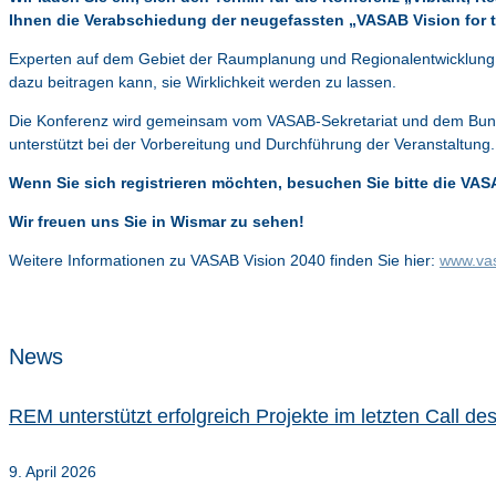
Ihnen die Verabschiedung der neugefassten „VASAB Vision for the
Experten auf dem Gebiet der Raumplanung und Regionalentwicklung
dazu beitragen kann, sie Wirklichkeit werden zu lassen.
Die Konferenz wird gemeinsam vom VASAB-Sekretariat und dem Bund
unterstützt bei der Vorbereitung und Durchführung der Veranstaltung. 
Wenn Sie sich registrieren möchten, besuchen Sie bitte die VA
Wir freuen uns Sie in Wismar zu sehen!
Weitere Informationen zu VASAB Vision 2040 finden Sie hier:
www.va
News
REM unterstützt erfolgreich Projekte im letzten Call 
9. April 2026