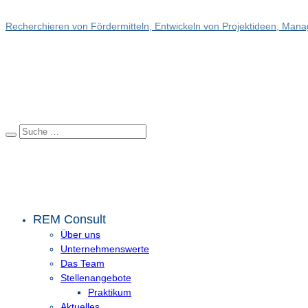
Recherchieren von Fördermitteln, Entwickeln von Projektideen, Manag
REM Consult
Über uns
Unternehmenswerte
Das Team
Stellenangebote
Praktikum
Aktuelles