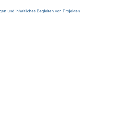
en und inhaltliches Begleiten von Projekten