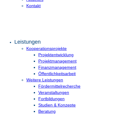
Kontakt
Leistungen
Kooperationsprojekte
Projektentwicklung
Projektmanagement
Finanzmanagement
Öffentlichkeitsarbeit
Weitere Leistungen
Fördermittelrecherche
Veranstaltungen
Fortbildungen
Studien & Konzepte
Beratung