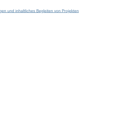
en und inhaltliches Begleiten von Projekten