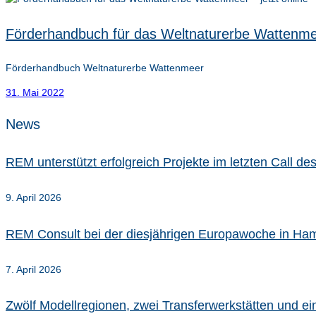
Förderhandbuch für das Weltnaturerbe Wattenmeer
Förderhandbuch Weltnaturerbe Wattenmeer
31. Mai 2022
News
REM unterstützt erfolgreich Projekte im letzten Call 
9. April 2026
REM Consult bei der diesjährigen Europawoche in Ha
7. April 2026
Zwölf Modellregionen, zwei Transferwerkstätten und e