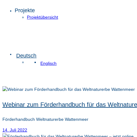
Projekte
Projektübersicht
Deutsch
Englisch
Webinar zum Förderhandbuch für das Weltnatur
Förderhandbuch Weltnaturerbe Wattenmeer
14. Juli 2022