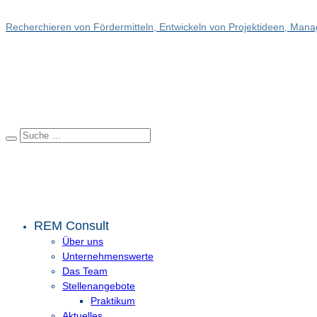
Recherchieren von Fördermitteln, Entwickeln von Projektideen, Manag
REM Consult
Über uns
Unternehmenswerte
Das Team
Stellenangebote
Praktikum
Aktuelles