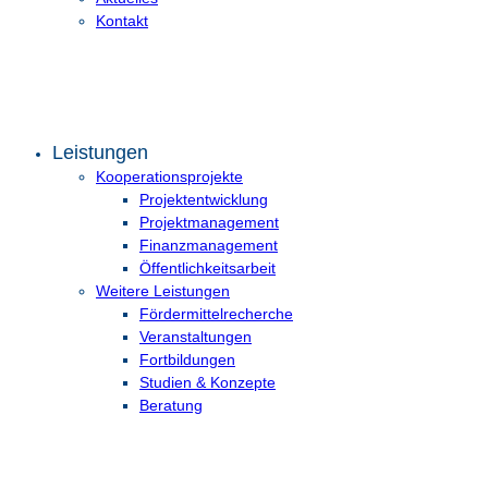
Kontakt
Leistungen
Kooperationsprojekte
Projektentwicklung
Projektmanagement
Finanzmanagement
Öffentlichkeitsarbeit
Weitere Leistungen
Fördermittelrecherche
Veranstaltungen
Fortbildungen
Studien & Konzepte
Beratung