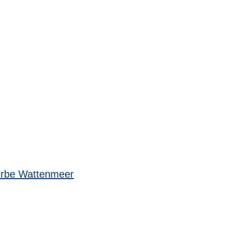
erbe Wattenmeer