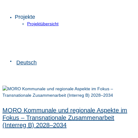
Projekte
Projektübersicht
Deutsch
MORO Kommunale und regionale Aspekte im
Fokus – Transnationale Zusammenarbeit
(Interreg B) 2028–2034