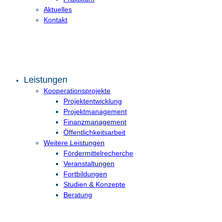
Aktuelles
Kontakt
Leistungen
Kooperationsprojekte
Projektentwicklung
Projektmanagement
Finanzmanagement
Öffentlichkeitsarbeit
Weitere Leistungen
Fördermittelrecherche
Veranstaltungen
Fortbildungen
Studien & Konzepte
Beratung