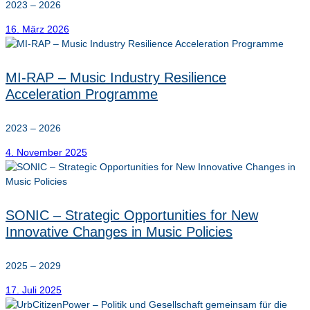
2023 – 2026
16. März 2026
MI-RAP – Music Industry Resilience
Acceleration Programme
2023 – 2026
4. November 2025
SONIC – Strategic Opportunities for New
Innovative Changes in Music Policies
2025 – 2029
17. Juli 2025