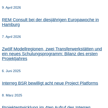
9. April 2026
REM Consult bei der diesjährigen Europawoche in
Hamburg
7. April 2026
Zwölf Modellregionen, zwei Transferwerkstätten und
ein neues Schulungsprogramm: Bilanz des ersten
Projektjahres
6. Juni 2025
Interreg BSR bewilligt acht neue Project Platforms
8. März 2025
Projektentwicklung im 4ten Aufruf des Interreg