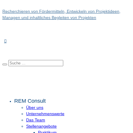
Recherchieren von Fördermitteln, Entwickeln von Projektideen,
Managen und inhaltliches Begleiten von Projekten
REM Consult
Über uns
Unternehmenswerte
Das Team
Stellenangebote
Praktikum