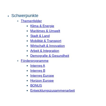
Schwerpunkte
Themenfelder
Klima & Energie
Maritimes & Umwelt
Stadt & Land
Mobilität & Transport
Wirtschaft & Innovation
Arbeit & Integration
Demografie & Gesundheit
Förderprogramme
Interreg A
Interreg B
Interreg Europe
Horizon Europe
BONUS
Entwicklungs­zusammenarbeit