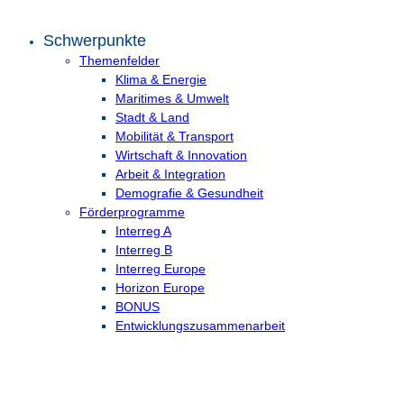
Schwerpunkte
Themenfelder
Klima & Energie
Maritimes & Umwelt
Stadt & Land
Mobilität & Transport
Wirtschaft & Innovation
Arbeit & Integration
Demografie & Gesundheit
Förderprogramme
Interreg A
Interreg B
Interreg Europe
Horizon Europe
BONUS
Entwicklungs­zusammenarbeit