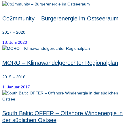
Co2mmunity – Bürgerenergie im Ostseeraum
2017 – 2020
18. Juni 2020
MORO – Klimawandelgerechter Regionalplan
2015 – 2016
1. Januar 2017
South Baltic OFFER – Offshore Windenergie in
der südlichen Ostsee