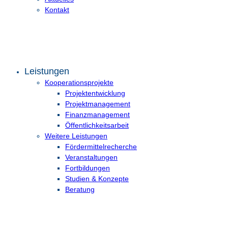
Kontakt
Leistungen
Kooperationsprojekte
Projektentwicklung
Projektmanagement
Finanzmanagement
Öffentlichkeitsarbeit
Weitere Leistungen
Fördermittelrecherche
Veranstaltungen
Fortbildungen
Studien & Konzepte
Beratung