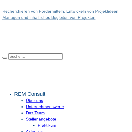
Recherchieren von Fördermitteln, Entwickeln von Projektideen,
Managen und inhaltliches Begleiten von Projekten
REM Consult
Über uns
Unternehmenswerte
Das Team
Stellenangebote
Praktikum
Aktuelles