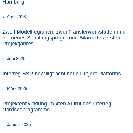
Hamburg
7. April 2026
Zwölf Modellregionen, zwei Transferwerkstätten und
ein neues Schulungsprogramm: Bilanz des ersten
Projektjahres
6. Juni 2025
Interreg BSR bewilligt acht neue Project Platforms
8. März 2025
Projektentwicklung im 4ten Aufruf des Interreg
Nordseeprogramms
8. Januar 2025