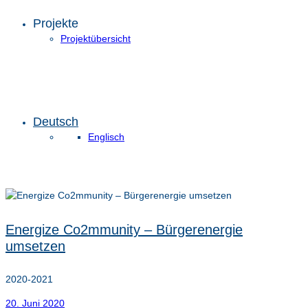
Projekte
Projektübersicht
Deutsch
Englisch
Energize Co2mmunity – Bürgerenergie
umsetzen
2020-2021
20. Juni 2020