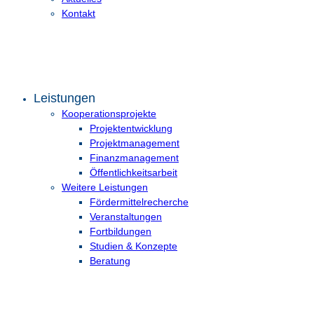
Kontakt
Leistungen
Kooperationsprojekte
Projektentwicklung
Projektmanagement
Finanzmanagement
Öffentlichkeitsarbeit
Weitere Leistungen
Fördermittelrecherche
Veranstaltungen
Fortbildungen
Studien & Konzepte
Beratung