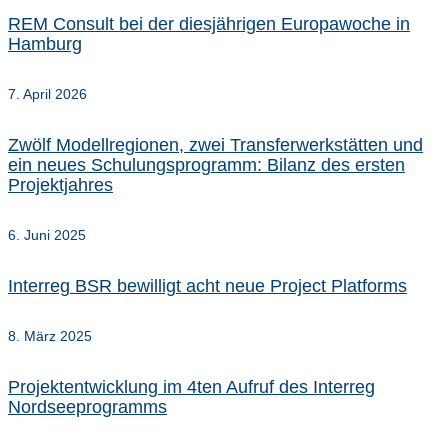
REM Consult bei der diesjährigen Europawoche in
Hamburg
7. April 2026
Zwölf Modellregionen, zwei Transferwerkstätten und
ein neues Schulungsprogramm: Bilanz des ersten
Projektjahres
6. Juni 2025
Interreg BSR bewilligt acht neue Project Platforms
8. März 2025
Projektentwicklung im 4ten Aufruf des Interreg
Nordseeprogramms