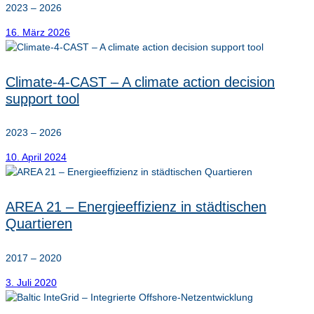
2023 – 2026
16. März 2026
Climate-4-CAST – A climate action decision
support tool
2023 – 2026
10. April 2024
AREA 21 – Energieeffizienz in städtischen
Quartieren
2017 – 2020
3. Juli 2020