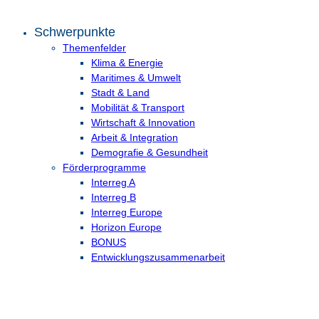
Schwerpunkte
Themenfelder
Klima & Energie
Maritimes & Umwelt
Stadt & Land
Mobilität & Transport
Wirtschaft & Innovation
Arbeit & Integration
Demografie & Gesundheit
Förderprogramme
Interreg A
Interreg B
Interreg Europe
Horizon Europe
BONUS
Entwicklungs­zusammenarbeit