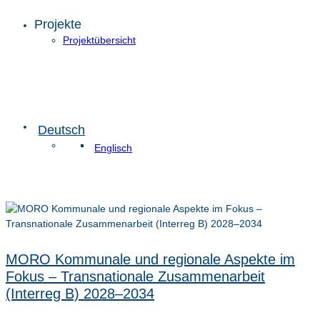
Projekte
Projektübersicht
Deutsch
Englisch
MORO Kommunale und regionale Aspekte im
Fokus – Transnationale Zusammenarbeit
(Interreg B) 2028–2034