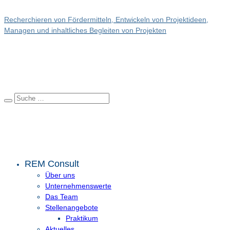
Recherchieren von Fördermitteln, Entwickeln von Projektideen,
Managen und inhaltliches Begleiten von Projekten
REM Consult
Über uns
Unternehmenswerte
Das Team
Stellenangebote
Praktikum
Aktuelles