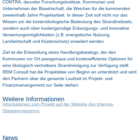
CONTRA, darunter Forschungsinstitute, Kommunen und
Unternehmen der Biowirtschaft, die Weichen für die kommenden
zweieinhalb Jahre Projektarbeit. In dieser Zeit soll nicht nur das
Wissen um die küstenökologische Bedeutung des Strandtreibsels,
sondern auch über kostengünstige Entsorgungs- und innovative
Verwertungsmöglichkeiten (z.B. energetische Nutzung,
Landwirtschaft und Küstenschutz) erweitert werden.
Ziel ist die Entwicklung eines Handlungskatalogs, der den
Kommunen vor Ort passgenaue und kosteneffiziente Optionen für
eine ökologisch vertretbare Strandreinigung zur Verfügung stellt.
REM Consult hat die Projektidee von Beginn an unterstützt und wird
den Partnern über die gesamte Laufzeit im Projekt- und
Finanzmanangement zur Seite stehen.
Weitere Informationen
Informationen zum Projekt auf der Website des Interreg-
Ostseeprogramms
News