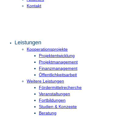
Kontakt
Leistungen
Kooperationsprojekte
Projektentwicklung
Projektmanagement
Finanzmanagement
Öffentlichkeitsarbeit
Weitere Leistungen
Fördermittelrecherche
Veranstaltungen
Fortbildungen
Studien & Konzepte
Beratung