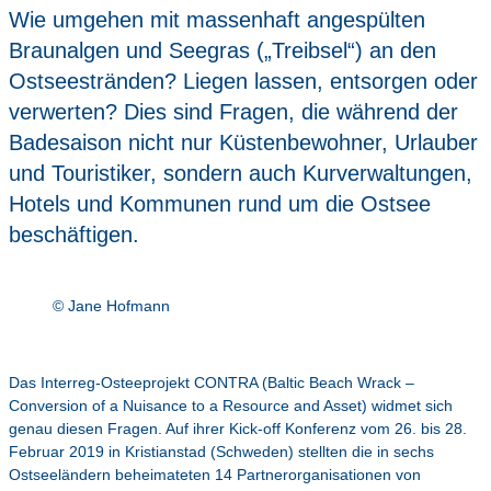
Wie umgehen mit massenhaft angespülten
Braunalgen und Seegras („Treibsel“) an den
Ostseestränden? Liegen lassen, entsorgen oder
verwerten? Dies sind Fragen, die während der
Badesaison nicht nur Küstenbewohner, Urlauber
und Touristiker, sondern auch Kurverwaltungen,
Hotels und Kommunen rund um die Ostsee
beschäftigen.
© Jane Hofmann
Das Interreg-Osteeprojekt CONTRA (Baltic Beach Wrack –
Conversion of a Nuisance to a Resource and Asset) widmet sich
genau diesen Fragen. Auf ihrer Kick-off Konferenz vom 26. bis 28.
Februar 2019 in Kristianstad (Schweden) stellten die in sechs
Ostseeländern beheimateten 14 Partnerorganisationen von