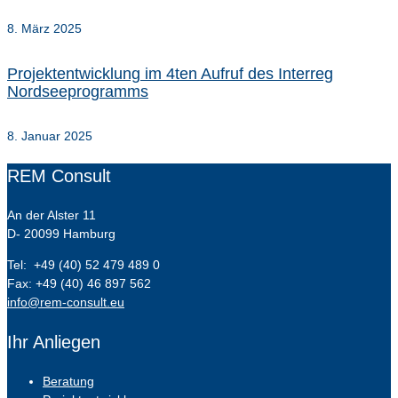
8. März 2025
Projektentwicklung im 4ten Aufruf des Interreg
Nordseeprogramms
8. Januar 2025
REM Consult
An der Alster 11
D- 20099 Hamburg
Tel: +49 (40) 52 479 489 0
Fax: +49 (40) 46 897 562
info@rem-consult.eu
Ihr Anliegen
Beratung