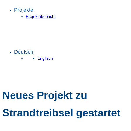
Projekte
Projektübersicht
Deutsch
Englisch
Neues Projekt zu
Strandtreibsel gestartet