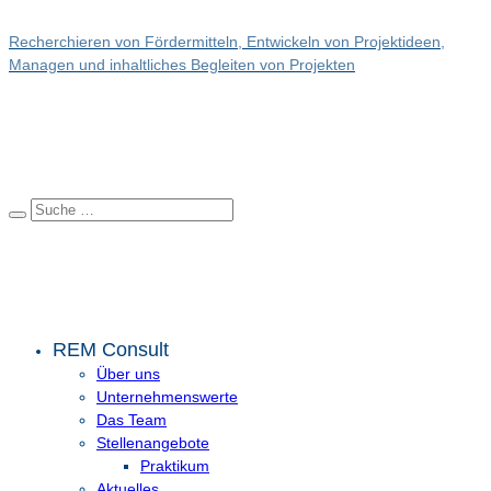
Recherchieren von Fördermitteln, Entwickeln von Projektideen,
Managen und inhaltliches Begleiten von Projekten
REM Consult
Über uns
Unternehmenswerte
Das Team
Stellenangebote
Praktikum
Aktuelles