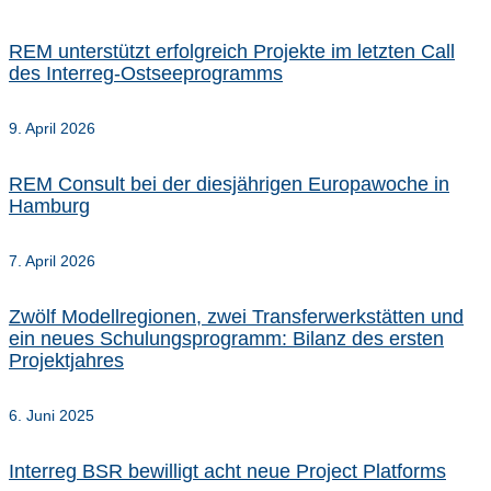
REM unterstützt erfolgreich Projekte im letzten Call
des Interreg-Ostseeprogramms
9. April 2026
REM Consult bei der diesjährigen Europawoche in
Hamburg
7. April 2026
Zwölf Modellregionen, zwei Transferwerkstätten und
ein neues Schulungsprogramm: Bilanz des ersten
Projektjahres
6. Juni 2025
Interreg BSR bewilligt acht neue Project Platforms