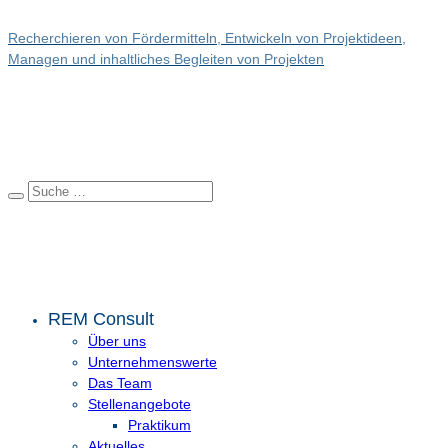
Recherchieren von Fördermitteln, Entwickeln von Projektideen,
Managen und inhaltliches Begleiten von Projekten
REM Consult
Über uns
Unternehmenswerte
Das Team
Stellenangebote
Praktikum
Aktuelles