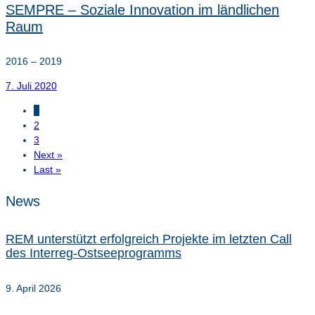
SEMPRE – Soziale Innovation im ländlichen
Raum
2016 – 2019
7. Juli 2020
1
2
3
Next »
Last »
News
REM unterstützt erfolgreich Projekte im letzten Call
des Interreg-Ostseeprogramms
9. April 2026