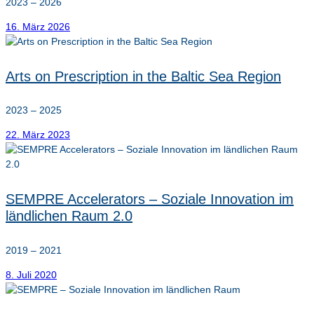
2023 – 2026
16. März 2026
Arts on Prescription in the Baltic Sea Region
2023 – 2025
22. März 2023
SEMPRE Accelerators – Soziale Innovation im
ländlichen Raum 2.0
2019 – 2021
8. Juli 2020