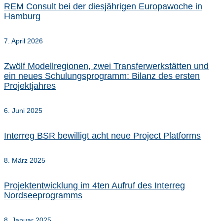
REM Consult bei der diesjährigen Europawoche in
Hamburg
7. April 2026
Zwölf Modellregionen, zwei Transferwerkstätten und
ein neues Schulungsprogramm: Bilanz des ersten
Projektjahres
6. Juni 2025
Interreg BSR bewilligt acht neue Project Platforms
8. März 2025
Projektentwicklung im 4ten Aufruf des Interreg
Nordseeprogramms
8. Januar 2025