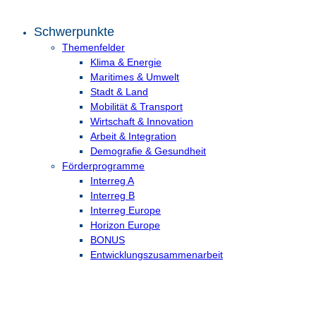
Schwerpunkte
Themenfelder
Klima & Energie
Maritimes & Umwelt
Stadt & Land
Mobilität & Transport
Wirtschaft & Innovation
Arbeit & Integration
Demografie & Gesundheit
Förderprogramme
Interreg A
Interreg B
Interreg Europe
Horizon Europe
BONUS
Entwicklungs­zusammenarbeit