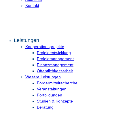
Kontakt
Leistungen
Kooperationsprojekte
Projektentwicklung
Projektmanagement
Finanzmanagement
Öffentlichkeitsarbeit
Weitere Leistungen
Fördermittelrecherche
Veranstaltungen
Fortbildungen
Studien & Konzepte
Beratung