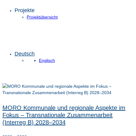
Projekte
Projektübersicht
Deutsch
Englisch
MORO Kommunale und regionale Aspekte im
Fokus – Transnationale Zusammenarbeit
(Interreg B) 2028–2034